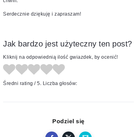
chwili.
Serdecznie dziękuję i zapraszam!
Jak bardzo jest użyteczny ten post?
Kliknij na odpowiednią ilość gwiazdek, by ocenić!
Średni rating
/ 5. Liczba głosów:
Podziel się