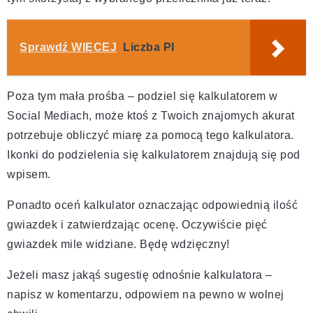
Sprawdź WIĘCEJ
Liczba PI
Poza tym mała prośba – podziel się kalkulatorem w
Social Mediach, może ktoś z Twoich znajomych akurat
potrzebuje obliczyć miarę za pomocą tego kalkulatora.
Ikonki do podzielenia się kalkulatorem znajdują się pod
wpisem.
Ponadto oceń kalkulator oznaczając odpowiednią ilość
gwiazdek i zatwierdzając ocenę. Oczywiście pięć
gwiazdek mile widziane. Będę wdzięczny!
Jeżeli masz jakąś sugestię odnośnie kalkulatora –
napisz w komentarzu, odpowiem na pewno w wolnej