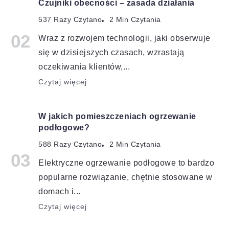
Czujniki obecności – zasada działania
537 Razy Czytano
2 Min Czytania
Wraz z rozwojem technologii, jaki obserwuje
się w dzisiejszych czasach, wzrastają
oczekiwania klientów,...
Czytaj więcej
W jakich pomieszczeniach ogrzewanie
podłogowe?
588 Razy Czytano
2 Min Czytania
Elektryczne ogrzewanie podłogowe to bardzo
popularne rozwiązanie, chętnie stosowane w
domach i...
Czytaj więcej