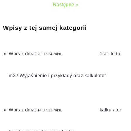
Następne »
Wpisy z tej samej kategorii
Wpis z dnia:
1 ar ile to
roku.
m2? Wyjaśnienie i przykłady oraz kalkulator
Wpis z dnia:
kalkulator
roku.