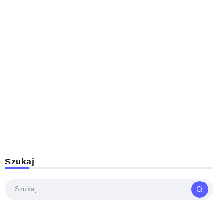
Szukaj