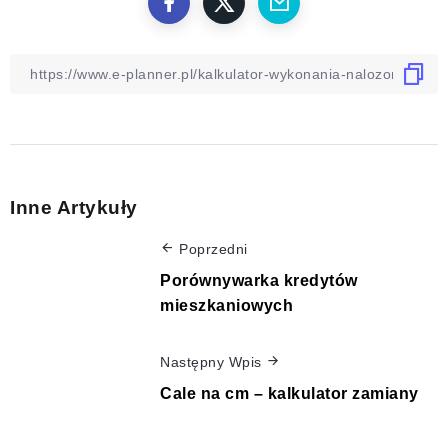
Inne Artykuły
Poprzedni
Porównywarka kredytów
mieszkaniowych
Następny Wpis
Cale na cm – kalkulator zamiany