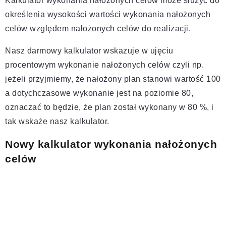
Kalkulator wykonania nałożonych celów może służyć do
określenia wysokości wartości wykonania nałożonych
celów względem nałożonych celów do realizacji.
Nasz darmowy kalkulator wskazuje w ujęciu
procentowym wykonanie nałożonych celów czyli np.
jeżeli przyjmiemy, że nałożony plan stanowi wartość 100
a dotychczasowe wykonanie jest na poziomie 80,
oznaczać to będzie, że plan został wykonany w 80 %, i
tak wskaże nasz kalkulator.
Nowy kalkulator wykonania nałożonych
celów