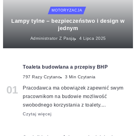
MOTORYZACJA
Lampy tylne – bezpieczeństwo i design w
jednym
Administrator Z Pasją
Toaleta budowlana a przepisy BHP
797 Razy Czytano
3 Min Czytania
Pracodawca ma obowiązek zapewnić swym
pracownikom na budowie możliwość
swobodnego korzystania z toalety....
Czytaj więcej