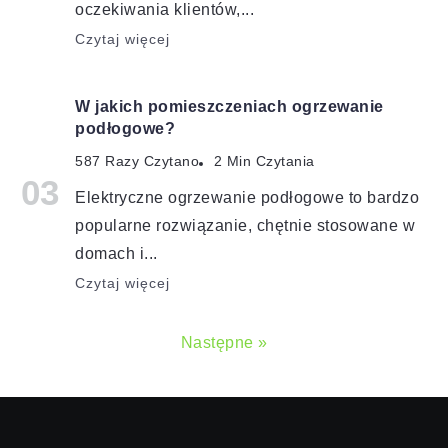
oczekiwania klientów,...
Czytaj więcej
W jakich pomieszczeniach ogrzewanie
podłogowe?
587 Razy Czytano
2 Min Czytania
Elektryczne ogrzewanie podłogowe to bardzo
popularne rozwiązanie, chętnie stosowane w
domach i...
Czytaj więcej
Następne »