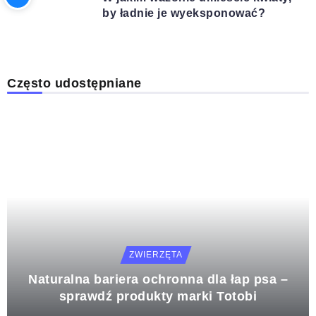
by ładnie je wyeksponować?
Często udostępniane
ZWIERZĘTA
Naturalna bariera ochronna dla łap psa –
sprawdź produkty marki Totobi