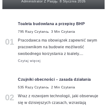
Administrator Z Pasją
Toaleta budowlana a przepisy BHP
795 Razy Czytano
3 Min Czytania
Pracodawca ma obowiązek zapewnić swym
pracownikom na budowie możliwość
swobodnego korzystania z toalety....
Czytaj więcej
Czujniki obecności – zasada działania
535 Razy Czytano
2 Min Czytania
Wraz z rozwojem technologii, jaki obserwuje
się w dzisiejszych czasach, wzrastają