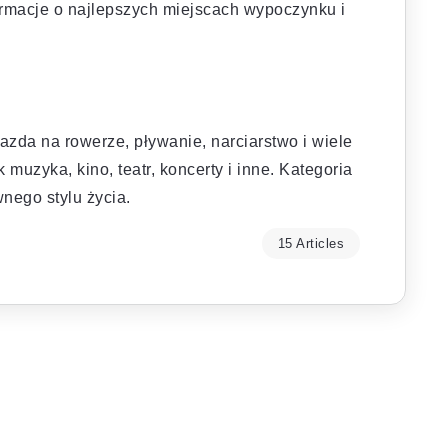
rmacje o najlepszych miejscach wypoczynku i
azda na rowerze, pływanie, narciarstwo i wiele
muzyka, kino, teatr, koncerty i inne. Kategoria
wnego stylu życia.
15 Articles