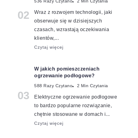
536 Razy Czytano
2 Min Czytania
Wraz z rozwojem technologii, jaki
obserwuje się w dzisiejszych
czasach, wzrastają oczekiwania
klientów,...
Czytaj więcej
W jakich pomieszczeniach
ogrzewanie podłogowe?
588 Razy Czytano
2 Min Czytania
Elektryczne ogrzewanie podłogowe
to bardzo popularne rozwiązanie,
chętnie stosowane w domach i...
Czytaj więcej