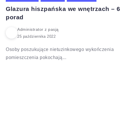
Glazura hiszpańska we wnętrzach – 6
porad
Administrator z pasją
Osoby poszukujące nietuzinkowego wykończenia
pomieszczenia pokochają...