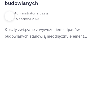
budowlanych
Administrator z pasją
Koszty związane z wywożeniem odpadów
budowlanych stanowią nieodłączny element...