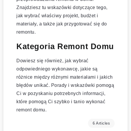
Znajdziesz tu wskazówki dotyczące tego,
jak wybrać właściwy projekt, budżet i
materiały, a także jak przygotować się do
remontu.
Kategoria Remont Domu
Dowiesz się również, jak wybrać
odpowiedniego wykonawcę, jakie są
różnice między różnymi materiałami i jakich
błędów unikać. Porady i wskazówki pomogą
Ci w pozyskaniu potrzebnych informacji,
które pomogą Ci szybko i tanio wykonać
remont domu.
6 Articles