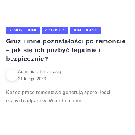
REMONT DOMU
ARTYKUŁY
DOM I OGRÓD
Gruz i inne pozostałości po remoncie
– jak się ich pozbyć legalnie i
bezpiecznie?
Administrator z pasją
Każde prace remontowe generują spore ilości
różnych odpadów. Wśród nich nie...