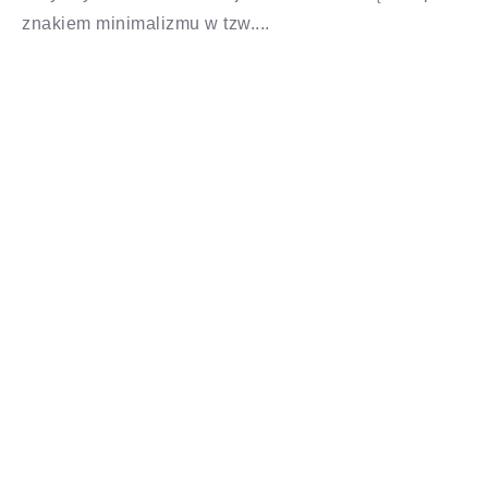
znakiem minimalizmu w tzw....