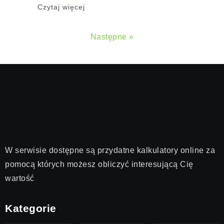
Czytaj więcej
Następne »
W serwisie dostępne są przydatne kalkulatory online za
pomocą których możesz obliczyć interesującą Cię
wartość
Kategorie