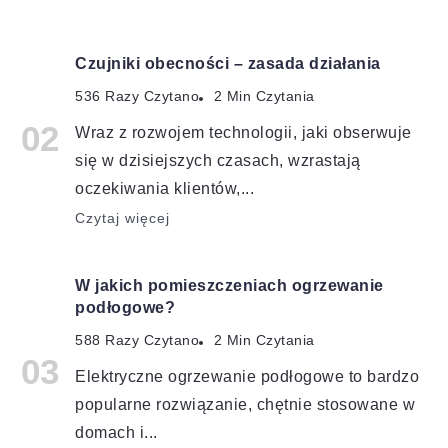
Czujniki obecności – zasada działania
536 Razy Czytano
2 Min Czytania
Wraz z rozwojem technologii, jaki obserwuje
się w dzisiejszych czasach, wzrastają
oczekiwania klientów,...
Czytaj więcej
W jakich pomieszczeniach ogrzewanie
podłogowe?
588 Razy Czytano
2 Min Czytania
Elektryczne ogrzewanie podłogowe to bardzo
popularne rozwiązanie, chętnie stosowane w
domach i...