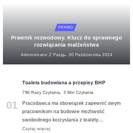
PRAWO
Prawnik rozwodowy. Klucz do sprawnego
rozwiązania małżeństwa
Administrator Z Pasją
Toaleta budowlana a przepisy BHP
796 Razy Czytano
3 Min Czytania
Pracodawca ma obowiązek zapewnić swym
pracownikom na budowie możliwość
swobodnego korzystania z toalety....
Czytaj więcej