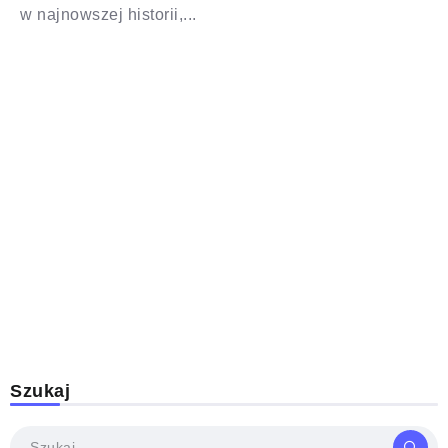
w najnowszej historii,...
Szukaj