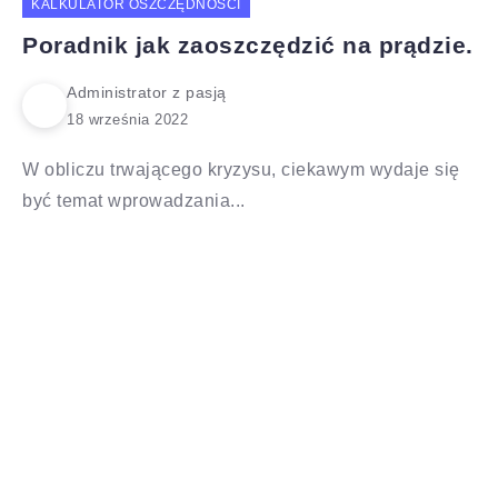
KALKULATOR OSZCZĘDNOŚCI
Poradnik jak zaoszczędzić na prądzie.
Administrator z pasją
W obliczu trwającego kryzysu, ciekawym wydaje się
być temat wprowadzania...