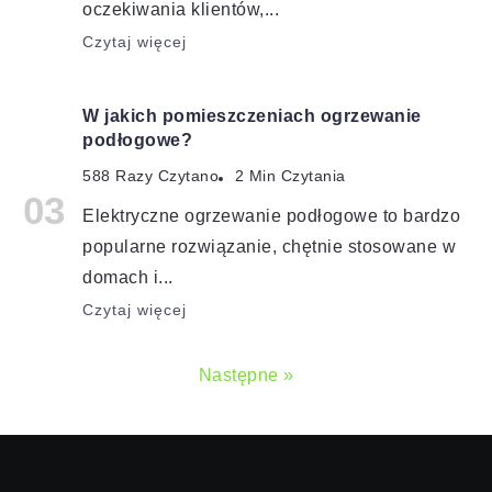
oczekiwania klientów,...
Czytaj więcej
W jakich pomieszczeniach ogrzewanie
podłogowe?
588 Razy Czytano
2 Min Czytania
Elektryczne ogrzewanie podłogowe to bardzo
popularne rozwiązanie, chętnie stosowane w
domach i...
Czytaj więcej
Następne »