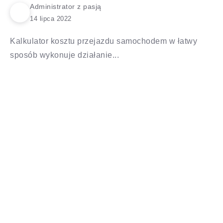
Administrator z pasją
Kalkulator kosztu przejazdu samochodem w łatwy
sposób wykonuje działanie...