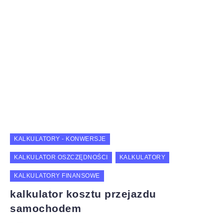
KALKULATORY - KONWERSJE
KALKULATOR OSZCZĘDNOŚCI
KALKULATORY
KALKULATORY FINANSOWE
kalkulator kosztu przejazdu
samochodem