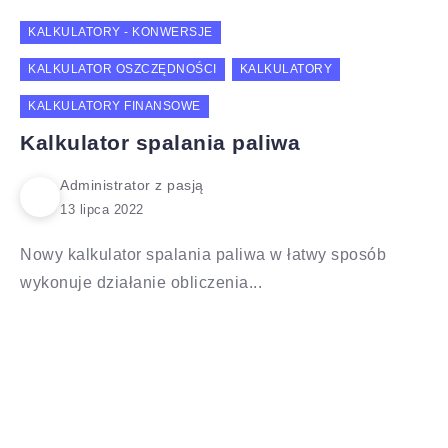
KALKULATORY - KONWERSJE
KALKULATOR OSZCZĘDNOŚCI
KALKULATORY
KALKULATORY FINANSOWE
Kalkulator spalania paliwa
Administrator z pasją
Nowy kalkulator spalania paliwa w łatwy sposób
wykonuje działanie obliczenia...