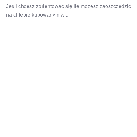
Jeśli chcesz zorientować się ile możesz zaoszczędzić
na chlebie kupowanym w...