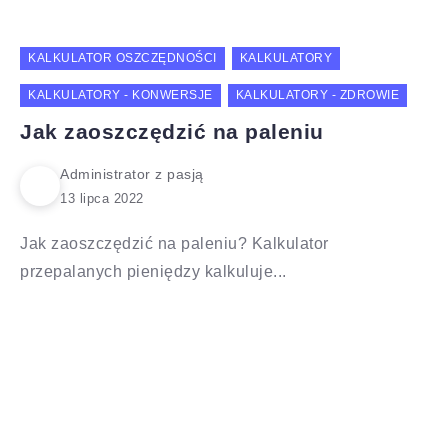
KALKULATOR OSZCZĘDNOŚCI
KALKULATORY
KALKULATORY - KONWERSJE
KALKULATORY - ZDROWIE
Jak zaoszczędzić na paleniu
Administrator z pasją
Jak zaoszczędzić na paleniu? Kalkulator
przepalanych pieniędzy kalkuluje...