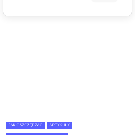
JAK OSZCZĘDZAĆ
ARTYKUŁY