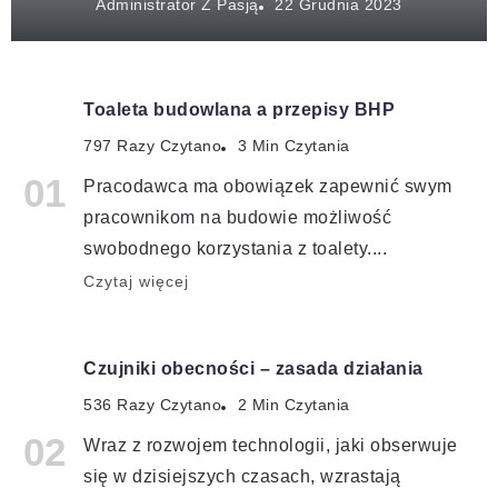
Administrator Z Pasją
Toaleta budowlana a przepisy BHP
797 Razy Czytano
3 Min Czytania
Pracodawca ma obowiązek zapewnić swym
pracownikom na budowie możliwość
swobodnego korzystania z toalety....
Czytaj więcej
Czujniki obecności – zasada działania
536 Razy Czytano
2 Min Czytania
Wraz z rozwojem technologii, jaki obserwuje
się w dzisiejszych czasach, wzrastają