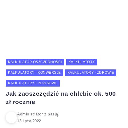
KALKULATOR OSZCZĘDNOŚCI
KALKULATORY
KALKULATORY - KONWERSJE
KALKULATORY - ZDROWIE
KALKULATORY FINANSOWE
Jak zaoszczędzić na chlebie ok. 500
zł rocznie
Administrator z pasją