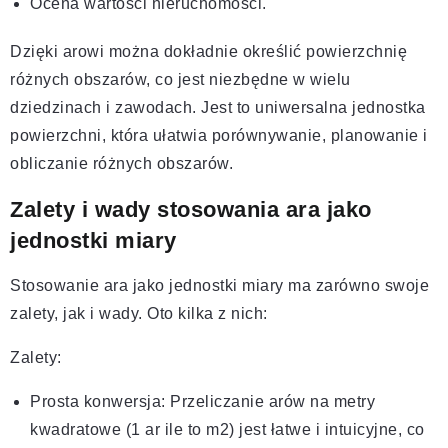
Ocena wartości nieruchomości.
Dzięki arowi można dokładnie określić powierzchnię
różnych obszarów, co jest niezbędne w wielu
dziedzinach i zawodach. Jest to uniwersalna jednostka
powierzchni, która ułatwia porównywanie, planowanie i
obliczanie różnych obszarów.
Zalety i wady stosowania ara jako
jednostki miary
Stosowanie ara jako jednostki miary ma zarówno swoje
zalety, jak i wady. Oto kilka z nich:
Zalety:
Prosta konwersja: Przeliczanie arów na metry
kwadratowe (1 ar ile to m2) jest łatwe i intuicyjne, co