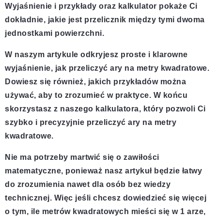
Wyjaśnienie i przykłady oraz kalkulator pokaże Ci
dokładnie, jakie jest przelicznik między tymi dwoma
jednostkami powierzchni.
W naszym artykule odkryjesz proste i klarowne
wyjaśnienie, jak przeliczyć ary na metry kwadratowe.
Dowiesz się również, jakich przykładów można
używać, aby to zrozumieć w praktyce. W końcu
skorzystasz z naszego kalkulatora, który pozwoli Ci
szybko i precyzyjnie przeliczyć ary na metry
kwadratowe.
Nie ma potrzeby martwić się o zawiłości
matematyczne, ponieważ nasz artykuł będzie łatwy
do zrozumienia nawet dla osób bez wiedzy
technicznej. Więc jeśli chcesz dowiedzieć się więcej
o tym, ile metrów kwadratowych mieści się w 1 arze,