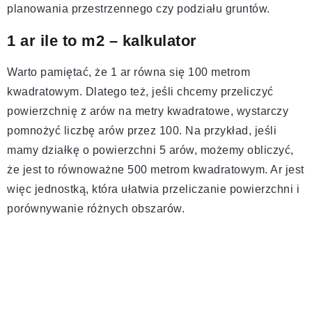
planowania przestrzennego czy podziału gruntów.
1 ar ile to m2 – kalkulator
Warto pamiętać, że 1 ar równa się 100 metrom
kwadratowym. Dlatego też, jeśli chcemy przeliczyć
powierzchnię z arów na metry kwadratowe, wystarczy
pomnożyć liczbę arów przez 100. Na przykład, jeśli
mamy działkę o powierzchni 5 arów, możemy obliczyć,
że jest to równoważne 500 metrom kwadratowym. Ar jest
więc jednostką, która ułatwia przeliczanie powierzchni i
porównywanie różnych obszarów.