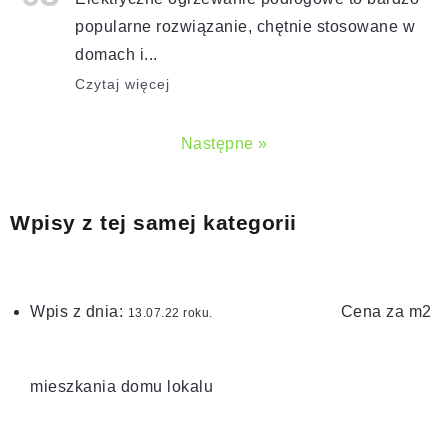
popularne rozwiązanie, chętnie stosowane w
domach i...
Czytaj więcej
Następne »
Wpisy z tej samej kategorii
Wpis z dnia:
Cena za m2
roku.
mieszkania domu lokalu