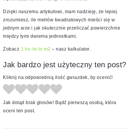
Dzięki naszemu artykułowi, mam nadzieję, że lepiej
zrozumiesz, ile metrów kwadratowych mieści się w
jednym arze i jak skutecznie przeliczać powierzchnie
między tymi dwiema jednostkami.
Zobacz
1 ha ile to m2
– nasz kalkulator.
Jak bardzo jest użyteczny ten post?
Kliknij na odpowiednią ilość gwiazdek, by ocenić!
Jak dotąd brak głosów! Bądź pierwszą osobą, która
oceni ten post.