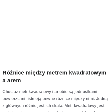
Różnice między metrem kwadratowym
a arem
Chociaż metr kwadratowy i ar obie są jednostkami
powierzchni, istnieją pewne różnice między nimi. Jedną
z głównych różnic jest ich skala. Metr kwadratowy jest