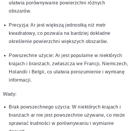
ułatwia porównywanie powierzchni różnych
obszarów.
Precyzja: Ar jest większą jednostką niż metr
kwadratowy, co pozwala na bardziej dokładne
określenie powierzchni większych obszarów.
Powszechne użycie: Ar jest popularne w niektórych
krajach i branżach, zwłaszcza we Francji, Niemczech,
Holandii i Belgii, co ułatwia porozumienie i wymianę
informacji.
Wady:
Brak powszechnego użycia: W niektórych krajach i
branżach ar nie jest powszechnie używane, co może
sprawiać trudności w porównywaniu i wymianie