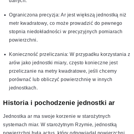
danych.
Ograniczona precyzja: Ar jest większą jednostką niż
metr kwadratowy, co może prowadzić do pewnego
stopnia niedokładności w precyzyjnych pomiarach
powierzchni.
Konieczność przeliczania: W przypadku korzystania z
arów jako jednostki miary, często konieczne jest
przeliczanie na metry kwadratowe, jeśli chcemy
porównać lub obliczyć powierzchnię w innych
jednostkach.
Historia i pochodzenie jednostki ar
Jednostka ar ma swoje korzenie w starożytnych
systemach miar. W starożytnym Rzymie, jednostką
powierzchni była actus, który odpowiadał powierzchni