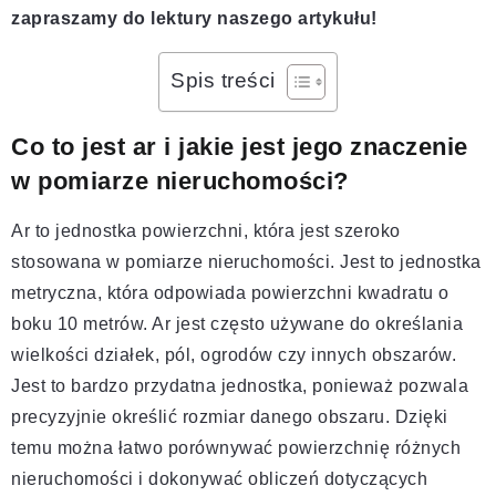
zapraszamy do lektury naszego artykułu!
Spis treści
Co to jest ar i jakie jest jego znaczenie
w pomiarze nieruchomości?
Ar to jednostka powierzchni, która jest szeroko
stosowana w pomiarze nieruchomości. Jest to jednostka
metryczna, która odpowiada powierzchni kwadratu o
boku 10 metrów. Ar jest często używane do określania
wielkości działek, pól, ogrodów czy innych obszarów.
Jest to bardzo przydatna jednostka, ponieważ pozwala
precyzyjnie określić rozmiar danego obszaru. Dzięki
temu można łatwo porównywać powierzchnię różnych
nieruchomości i dokonywać obliczeń dotyczących