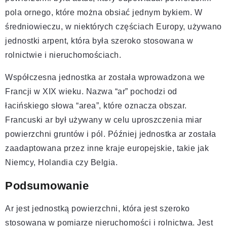
pola ornego, które można obsiać jednym bykiem. W
średniowieczu, w niektórych częściach Europy, używano
jednostki arpent, która była szeroko stosowana w
rolnictwie i nieruchomościach.
Współczesna jednostka ar została wprowadzona we
Francji w XIX wieku. Nazwa “ar” pochodzi od
łacińskiego słowa “area”, które oznacza obszar.
Francuski ar był używany w celu uproszczenia miar
powierzchni gruntów i pól. Później jednostka ar została
zaadaptowana przez inne kraje europejskie, takie jak
Niemcy, Holandia czy Belgia.
Podsumowanie
Ar jest jednostką powierzchni, która jest szeroko
stosowana w pomiarze nieruchomości i rolnictwa. Jest