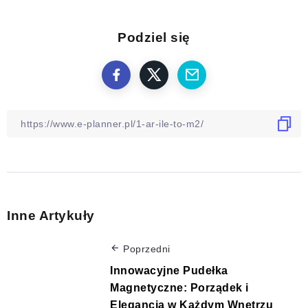
Podziel się
Inne Artykuły
Poprzedni
Innowacyjne Pudełka
Magnetyczne: Porządek i
Elegancja w Każdym Wnętrzu