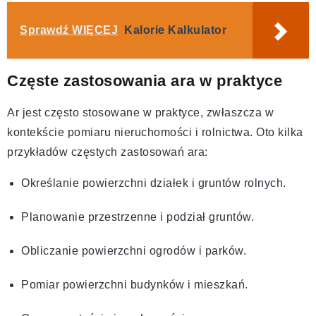
Sprawdź WIĘCEJ
Kalorie Kalkulator
Częste zastosowania ara w praktyce
Ar jest często stosowane w praktyce, zwłaszcza w
kontekście pomiaru nieruchomości i rolnictwa. Oto kilka
przykładów częstych zastosowań ara:
Określanie powierzchni działek i gruntów rolnych.
Planowanie przestrzenne i podział gruntów.
Obliczanie powierzchni ogrodów i parków.
Pomiar powierzchni budynków i mieszkań.