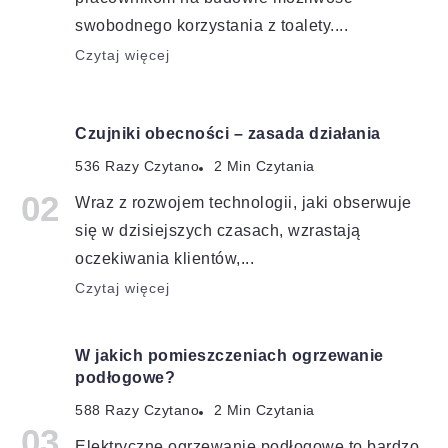
swobodnego korzystania z toalety....
Czytaj więcej
Czujniki obecności – zasada działania
536 Razy Czytano
2 Min Czytania
Wraz z rozwojem technologii, jaki obserwuje
się w dzisiejszych czasach, wzrastają
oczekiwania klientów,...
Czytaj więcej
W jakich pomieszczeniach ogrzewanie
podłogowe?
588 Razy Czytano
2 Min Czytania
Elektryczne ogrzewanie podłogowe to bardzo