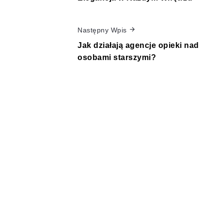
Następny Wpis
Jak działają agencje opieki nad
osobami starszymi?