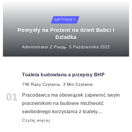
ARTYKUŁY
Pomysły na Prezent na dzień Babci i
Dziadka
Administrator Z Pasją
Toaleta budowlana a przepisy BHP
796 Razy Czytano
3 Min Czytania
Pracodawca ma obowiązek zapewnić swym
pracownikom na budowie możliwość
swobodnego korzystania z toalety....
Czytaj więcej