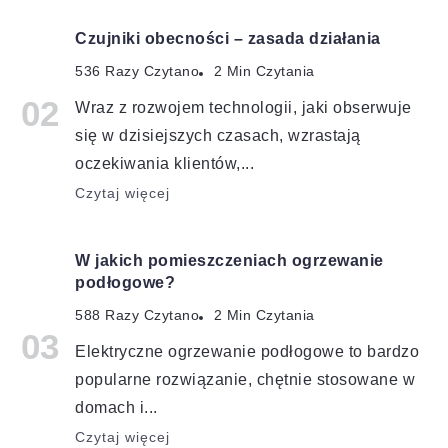
Czujniki obecności – zasada działania
536 Razy Czytano
2 Min Czytania
Wraz z rozwojem technologii, jaki obserwuje
się w dzisiejszych czasach, wzrastają
oczekiwania klientów,...
Czytaj więcej
W jakich pomieszczeniach ogrzewanie
podłogowe?
588 Razy Czytano
2 Min Czytania
Elektryczne ogrzewanie podłogowe to bardzo
popularne rozwiązanie, chętnie stosowane w
domach i...
Czytaj więcej