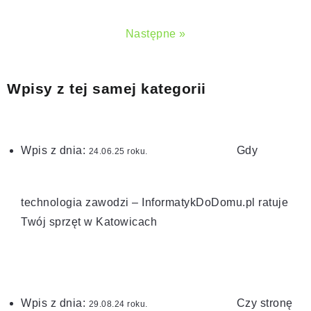
Następne »
Wpisy z tej samej kategorii
Wpis z dnia:
Gdy
roku.
technologia zawodzi – InformatykDoDomu.pl ratuje
Twój sprzęt w Katowicach
Wpis z dnia:
Czy stronę
roku.