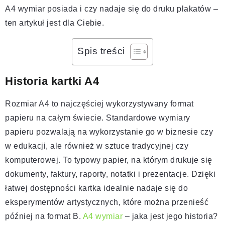
A4 wymiar posiada i czy nadaje się do druku plakatów –
ten artykuł jest dla Ciebie.
Spis treści
Historia kartki A4
Rozmiar A4 to najczęściej wykorzystywany format
papieru na całym świecie. Standardowe wymiary
papieru pozwalają na wykorzystanie go w biznesie czy
w edukacji, ale również w sztuce tradycyjnej czy
komputerowej. To typowy papier, na którym drukuje się
dokumenty, faktury, raporty, notatki i prezentacje. Dzięki
łatwej dostępności kartka idealnie nadaje się do
eksperymentów artystycznych, które można przenieść
później na format B.
A4 wymiar
– jaka jest jego historia?