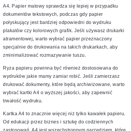
A4. Papier matowy sprawdza się lepiej w przypadku
dokumentów tekstowych, podczas gdy papier
połyskujący jest bardziej odpowiedni do wydruku
plakatów czy kolorowych grafik. Jeśli używasz drukarki
atramentowej, warto wybrać papier przeznaczony
specjalnie do drukowania na takich drukarkach, aby
zminimalizować rozmazywanie tuszu.
Ryza papieru powinna być również dostosowana do
wydruków jakie mamy zamiar robić. Jeśli zamierzasz
drukować dokumenty, które będą archiwizowane, warto
wybrać kartki A4 o wyższej jakości, aby zapewnić
trwałość wydruku.
Kartka A4 to znacznie więcej niż tylko kawałek papieru.
Od edukacji przez biznes i sztukę do codziennych
zastosowań, A4 jest wszechstronnym narzędziem, które