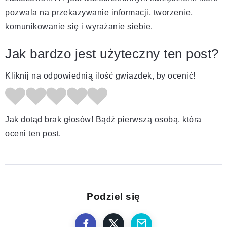
pozwala na przekazywanie informacji, tworzenie,
komunikowanie się i wyrażanie siebie.
Jak bardzo jest użyteczny ten post?
Kliknij na odpowiednią ilość gwiazdek, by ocenić!
Jak dotąd brak głosów! Bądź pierwszą osobą, która
oceni ten post.
Podziel się