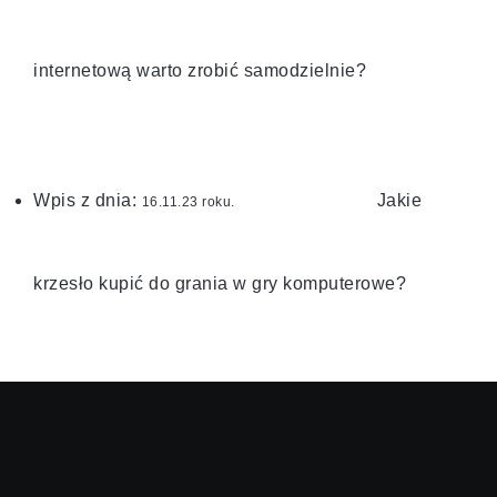
internetową warto zrobić samodzielnie?
Wpis z dnia:
Jakie
roku.
krzesło kupić do grania w gry komputerowe?