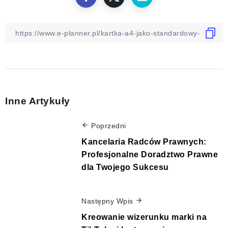
Inne Artykuły
Poprzedni
Kancelaria Radców Prawnych:
Profesjonalne Doradztwo Prawne
dla Twojego Sukcesu
Następny Wpis
Kreowanie wizerunku marki na