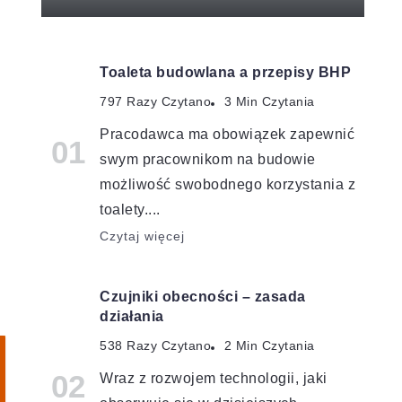
Toaleta budowlana a przepisy BHP
797 Razy Czytano
3 Min Czytania
Pracodawca ma obowiązek zapewnić
swym pracownikom na budowie
możliwość swobodnego korzystania z
toalety....
Czytaj więcej
Czujniki obecności – zasada
działania
538 Razy Czytano
2 Min Czytania
Wraz z rozwojem technologii, jaki