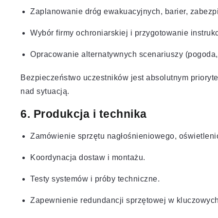
Zaplanowanie dróg ewakuacyjnych, barier, zabez
Wybór firmy ochroniarskiej i przygotowanie instrukc
Opracowanie alternatywnych scenariuszy (pogoda, 
Bezpieczeństwo uczestników jest absolutnym priorytet
nad sytuacją.
6. Produkcja i technika
Zamówienie sprzętu nagłośnieniowego, oświetlenio
Koordynacja dostaw i montażu.
Testy systemów i próby techniczne.
Zapewnienie redundancji sprzętowej w kluczowych