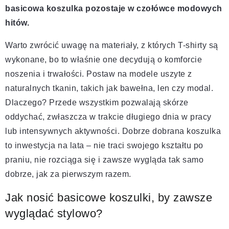
basicowa koszulka pozostaje w czołówce modowych
hitów.
Warto zwrócić uwagę na materiały, z których T-shirty są
wykonane, bo to właśnie one decydują o komforcie
noszenia i trwałości. Postaw na modele uszyte z
naturalnych tkanin, takich jak bawełna, len czy modal.
Dlaczego? Przede wszystkim pozwalają skórze
oddychać, zwłaszcza w trakcie długiego dnia w pracy
lub intensywnych aktywności. Dobrze dobrana koszulka
to inwestycja na lata – nie traci swojego kształtu po
praniu, nie rozciąga się i zawsze wygląda tak samo
dobrze, jak za pierwszym razem.
Jak nosić basicowe koszulki, by zawsze
wyglądać stylowo?