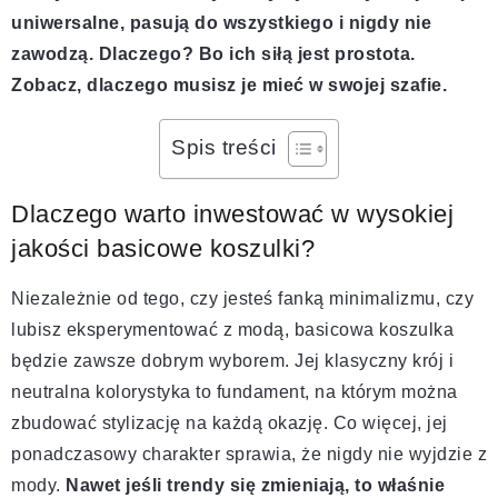
uniwersalne, pasują do wszystkiego i nigdy nie
zawodzą. Dlaczego? Bo ich siłą jest prostota.
Zobacz, dlaczego musisz je mieć w swojej szafie.
Spis treści
Dlaczego warto inwestować w wysokiej
jakości basicowe koszulki?
Niezależnie od tego, czy jesteś fanką minimalizmu, czy
lubisz eksperymentować z modą, basicowa koszulka
będzie zawsze dobrym wyborem. Jej klasyczny krój i
neutralna kolorystyka to fundament, na którym można
zbudować stylizację na każdą okazję. Co więcej, jej
ponadczasowy charakter sprawia, że nigdy nie wyjdzie z
mody.
Nawet jeśli trendy się zmieniają, to właśnie