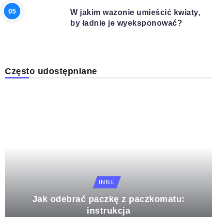
W jakim wazonie umieścić kwiaty,
by ładnie je wyeksponować?
Często udostępniane
INNE
Jak odebrać paczkę z paczkomatu:
instrukcja