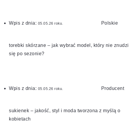
Wpis z dnia:
Polskie
roku.
torebki skórzane – jak wybrać model, który nie znudzi
się po sezonie?
Wpis z dnia:
Producent
roku.
sukienek – jakość, styl i moda tworzona z myślą o
kobietach