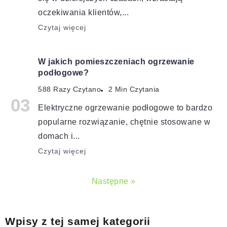
oczekiwania klientów,...
Czytaj więcej
W jakich pomieszczeniach ogrzewanie
podłogowe?
588 Razy Czytano
2 Min Czytania
Elektryczne ogrzewanie podłogowe to bardzo
popularne rozwiązanie, chętnie stosowane w
domach i...
Czytaj więcej
Następne »
Wpisy z tej samej kategorii