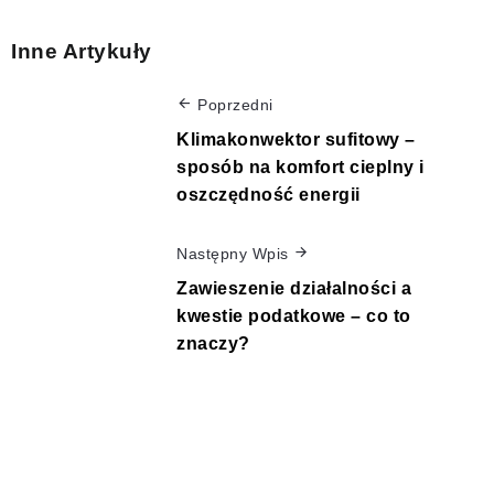
Inne Artykuły
Poprzedni
Klimakonwektor sufitowy –
sposób na komfort cieplny i
oszczędność energii
Następny Wpis
Zawieszenie działalności a
kwestie podatkowe – co to
znaczy?